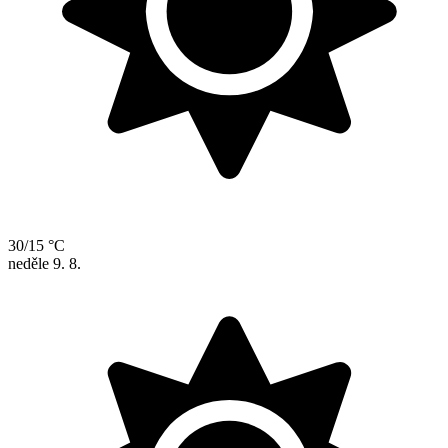
30/15 °C
neděle
9. 8.