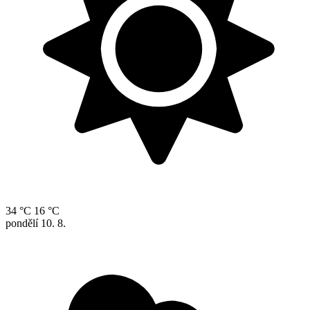
34 °C
16 °C
pondělí
10. 8.