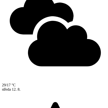
29/17 °C
středa
12. 8.