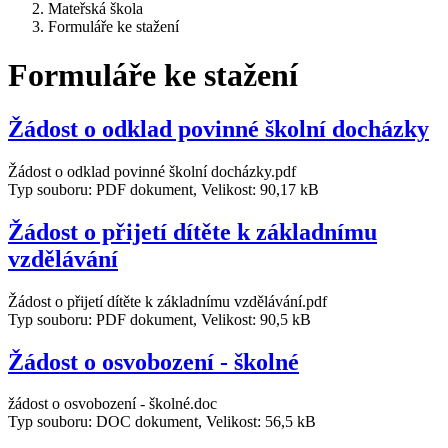
Mateřská škola
Formuláře ke stažení
Formuláře ke stažení
Žádost o odklad povinné školní docházky
Žádost o odklad povinné školní docházky.pdf
Typ souboru: PDF dokument, Velikost: 90,17 kB
Žádost o přijetí dítěte k základnímu
vzdělávání
Žádost o přijetí dítěte k základnímu vzdělávání.pdf
Typ souboru: PDF dokument, Velikost: 90,5 kB
Žádost o osvobození - školné
žádost o osvobození - školné.doc
Typ souboru: DOC dokument, Velikost: 56,5 kB