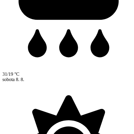
31/19 °C
sobota
8. 8.