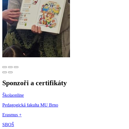
Sponzoři a certifikáty
Školaonline
Pedagogická fakulta MU Brno
Erasmus +
SBOŠ