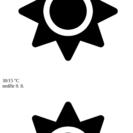
30/15 °C
neděle
9. 8.