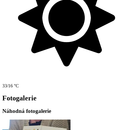
33/16 °C
Fotogalerie
Náhodná fotogalerie