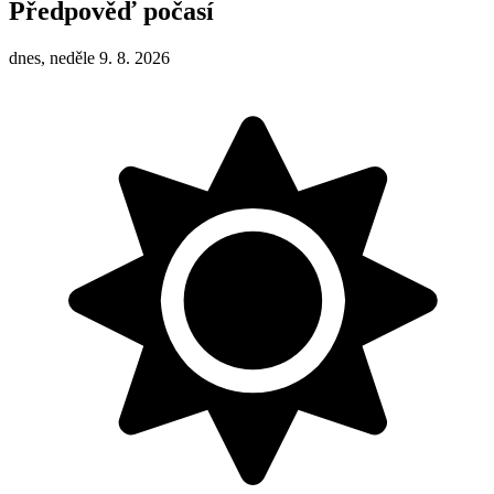
Předpověď počasí
dnes, neděle 9. 8. 2026