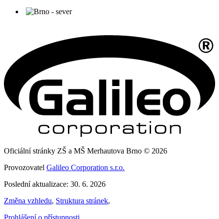
Oficiální stránky ZŠ a MŠ Merhautova Brno © 2026
Provozovatel
Galileo Corporation s.r.o.
Poslední aktualizace: 30. 6. 2026
Změna vzhledu
,
Struktura stránek
,
Prohlášení o přístupnosti