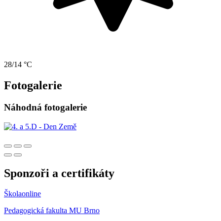
28/14 °C
Fotogalerie
Náhodná fotogalerie
Sponzoři a certifikáty
Školaonline
Pedagogická fakulta MU Brno