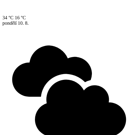
34 °C
16 °C
pondělí
10. 8.