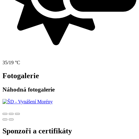
35/19 °C
Fotogalerie
Náhodná fotogalerie
Sponzoři a certifikáty