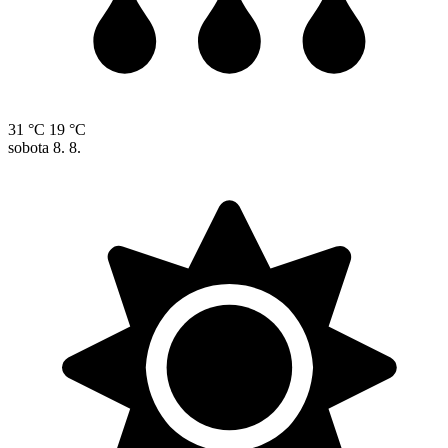
31 °C
19 °C
sobota
8. 8.