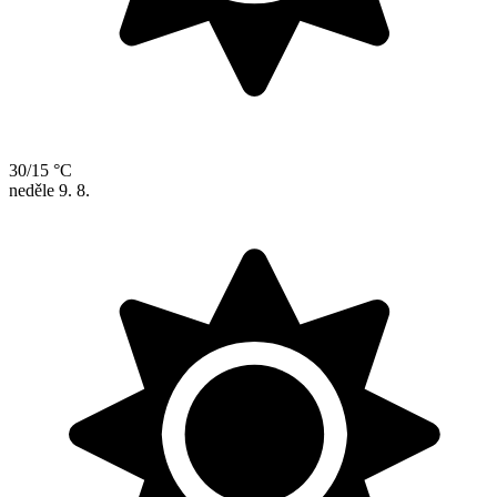
30/15 °C
neděle
9. 8.