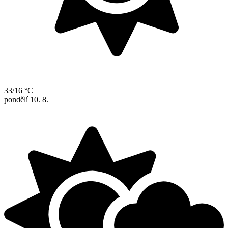
33/16 °C
pondělí
10. 8.