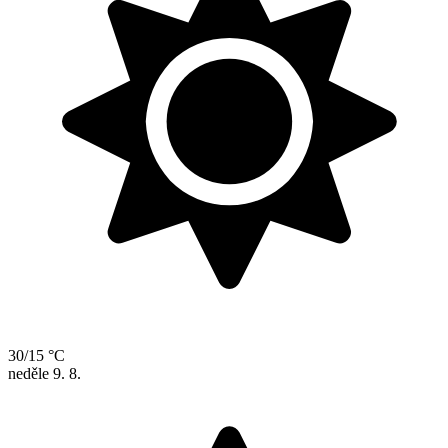
30/15 °C
neděle
9. 8.