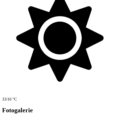
33/16 °C
Fotogalerie