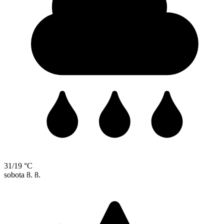
31/19 °C
sobota
8. 8.