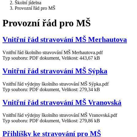
Školní jídelna
Provozní řád pro MŠ
Provozní řád pro MŠ
Vnitřní řád stravování MŠ Merhautova
Vnitřní řád školního stravování MŠ Merhautova.pdf
Typ souboru: PDF dokument, Velikost: 443,67 kB
Vnitřní řád stravování MŠ Sýpka
Vnitřní řád výdejny školního stravování MŠ Sýpka.pdf
Typ souboru: PDF dokument, Velikost: 279,34 kB
Vnitřní řád stravování MŠ Vranovská
Vnitřní řád výdejny školního stravování MŠ Vranovská.pdf
Typ souboru: PDF dokument, Velikost: 279,86 kB
Přihlíšky ke stravování pro MŠ