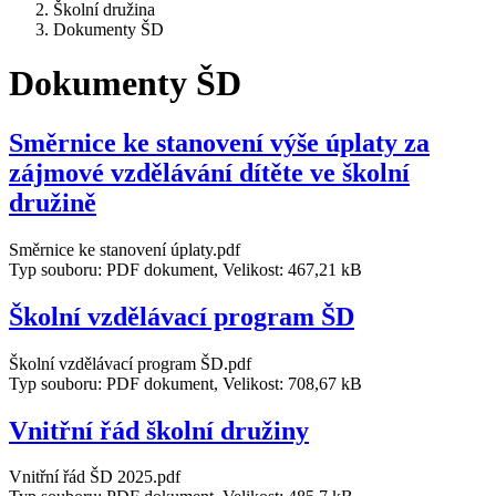
Školní družina
Dokumenty ŠD
Dokumenty ŠD
Směrnice ke stanovení výše úplaty za
zájmové vzdělávání dítěte ve školní
družině
Směrnice ke stanovení úplaty.pdf
Typ souboru: PDF dokument, Velikost: 467,21 kB
Školní vzdělávací program ŠD
Školní vzdělávací program ŠD.pdf
Typ souboru: PDF dokument, Velikost: 708,67 kB
Vnitřní řád školní družiny
Vnitřní řád ŠD 2025.pdf