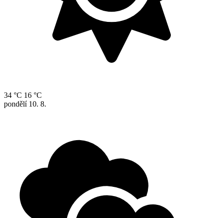
34 °C
16 °C
pondělí
10. 8.