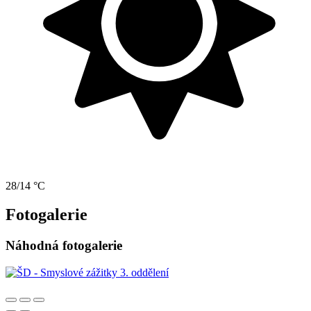
28/14 °C
Fotogalerie
Náhodná fotogalerie