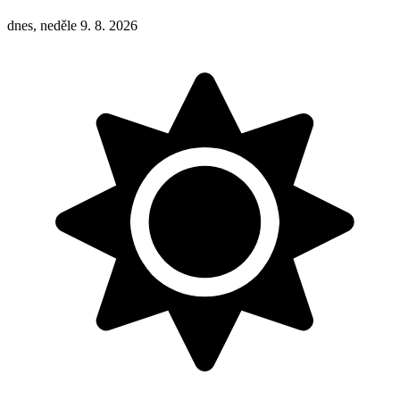
dnes, neděle 9. 8. 2026