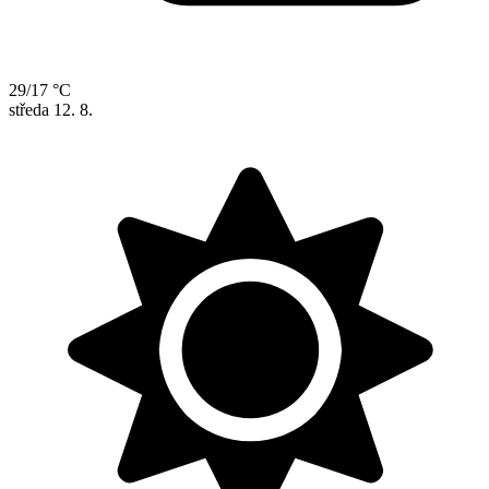
29/17 °C
středa
12. 8.