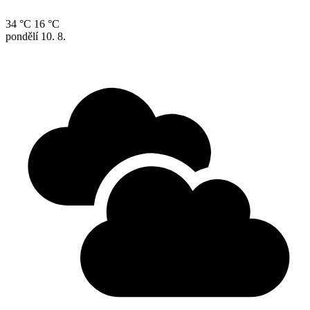
34 °C
16 °C
pondělí
10. 8.