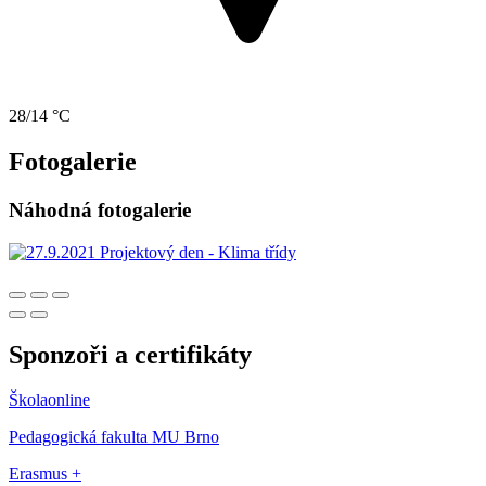
28/14 °C
Fotogalerie
Náhodná fotogalerie
Sponzoři a certifikáty
Školaonline
Pedagogická fakulta MU Brno
Erasmus +