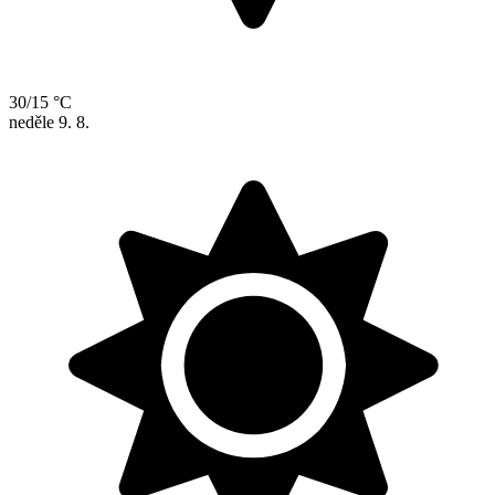
30/15 °C
neděle
9. 8.