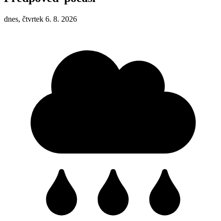
dnes, čtvrtek 6. 8. 2026