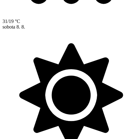
31/19 °C
sobota
8. 8.