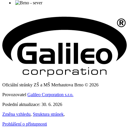
Oficiální stránky ZŠ a MŠ Merhautova Brno © 2026
Provozovatel
Galileo Corporation s.r.o.
Poslední aktualizace: 30. 6. 2026
Změna vzhledu
,
Struktura stránek
,
Prohlášení o přístupnosti