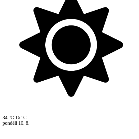
34 °C
16 °C
pondělí
10. 8.