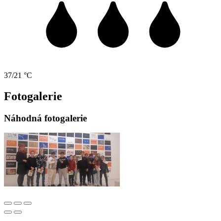
37/21 °C
Fotogalerie
Náhodná fotogalerie