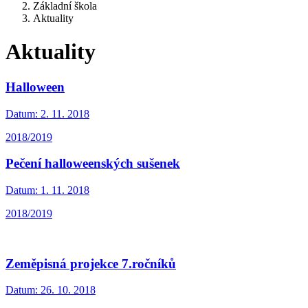
Základní škola
Aktuality
Aktuality
Halloween
Datum:
2. 11. 2018
2018/2019
Pečení halloweenských sušenek
Datum:
1. 11. 2018
2018/2019
Zeměpisná projekce 7.ročníků
Datum:
26. 10. 2018