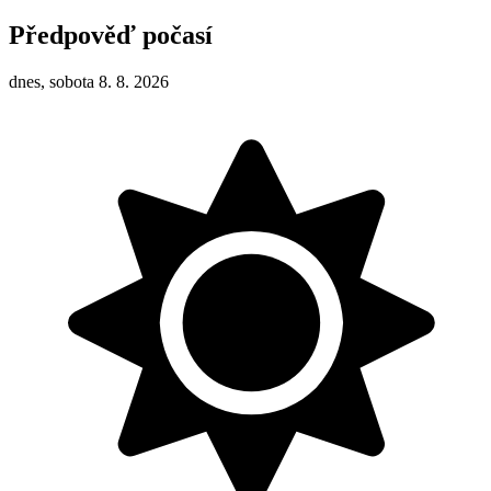
Předpověď počasí
dnes, sobota 8. 8. 2026