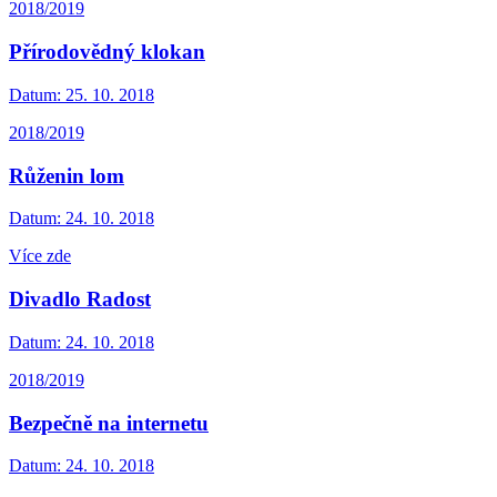
2018/2019
Přírodovědný klokan
Datum:
25. 10. 2018
2018/2019
Růženin lom
Datum:
24. 10. 2018
Více zde
Divadlo Radost
Datum:
24. 10. 2018
2018/2019
Bezpečně na internetu
Datum:
24. 10. 2018