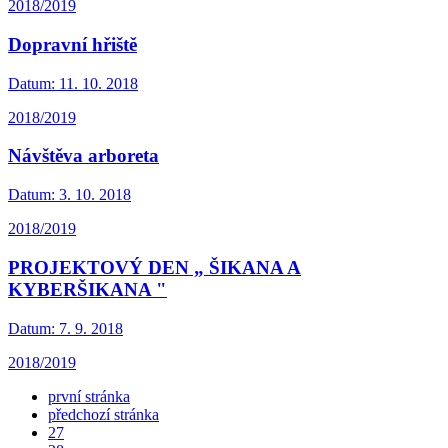
2018/2019
Dopravní hřiště
Datum:
11. 10. 2018
2018/2019
Návštěva arboreta
Datum:
3. 10. 2018
2018/2019
PROJEKTOVÝ DEN „ ŠIKANA A
KYBERŠIKANA "
Datum:
7. 9. 2018
2018/2019
první stránka
předchozí stránka
27