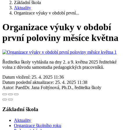
Základní škola
Aktuality
Organizace výuky v období první...
Organizace výuky v období
první poloviny měsíce května
Ředitelka školy vyhlásila na dny 2. a 9. května 2025 ředitelské
volna z důvodu samostudia pedagogických pracovníků.
Datum vložení:
25. 4. 2025 11:36
Datum poslední aktualizace:
25. 4. 2025 11:38
Autor:
PaedDr. Jana Foltýnová, Ph.D., ředitelka školy
Základní škola
Aktuality
Organizace školního roku