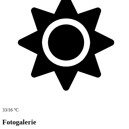
33/16 °C
Fotogalerie