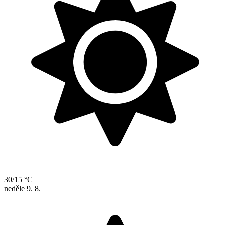
30/15 °C
neděle
9. 8.