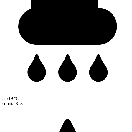
31/19 °C
sobota
8. 8.