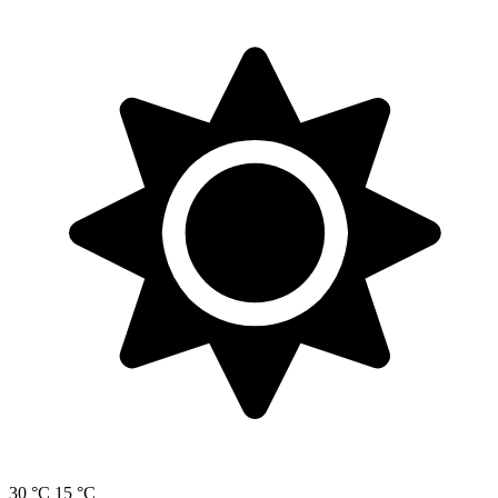
30 °C
15 °C