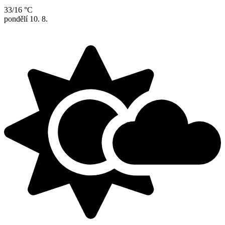
33/16 °C
pondělí
10. 8.