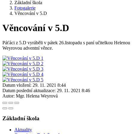
Základní škola
Fotogalerie
Věncování v 5.D
Věncování v 5.D
Páťáci z 5.D vyráběli v pátek 26.listopadu s paní učitelkou Helenou
Weyrovou adventní věnce.
Datum vložení:
29. 11. 2021 8:44
Datum poslední aktualizace:
29. 11. 2021 8:46
Autor:
Mgr. Helena Weyrová
Základní škola
Aktuality