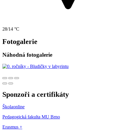
28/14 °C
Fotogalerie
Náhodná fotogalerie
Sponzoři a certifikáty
Školaonline
Pedagogická fakulta MU Brno
Erasmus +