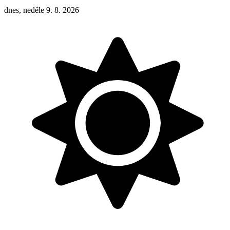
dnes, neděle 9. 8. 2026