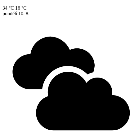
34 °C
16 °C
pondělí
10. 8.