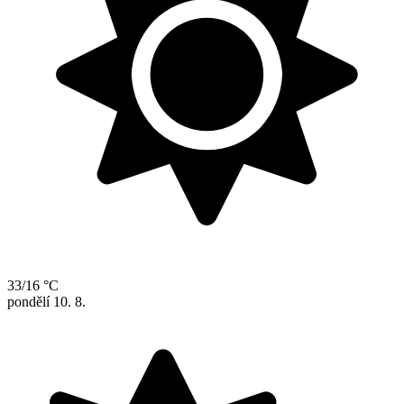
33/16 °C
pondělí
10. 8.