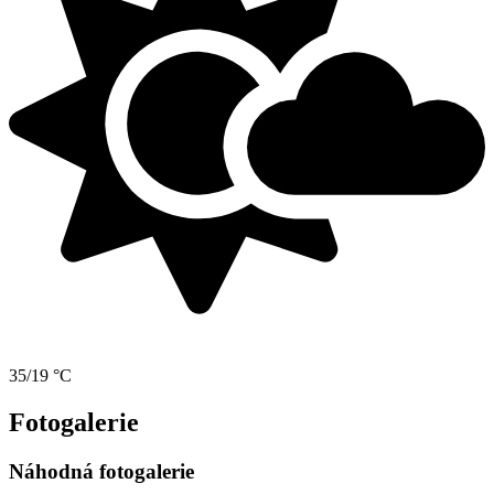
35/19 °C
Fotogalerie
Náhodná fotogalerie