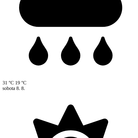
31 °C
19 °C
sobota
8. 8.