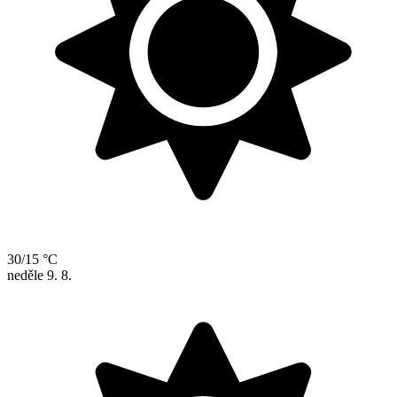
30/15 °C
neděle
9. 8.